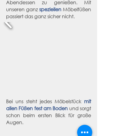
Abendessen zu genießen. Mit
unseren ganz
speziellen
Möbelfüßen
passiert das ganz sicher nicht.
Bei uns steht jedes Möbelstück
mit
allen Füßen fest am Boden
und sorgt
schon beim ersten Blick für große
Augen.