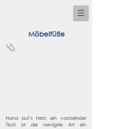
Möbelfüße
Hand auf´s Herz: ein wackelnder
Tisch ist die nervigste Art ein