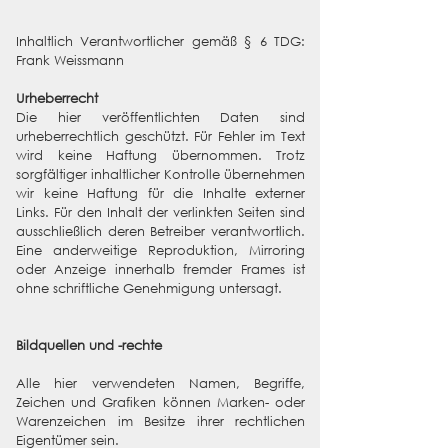
Inhaltlich Verantwortlicher gemäß § 6 TDG:
Frank Weissmann
Urheberrecht
Die hier veröffentlichten Daten sind
urheberrechtlich geschützt. Für Fehler im Text
wird keine Haftung übernommen. Trotz
sorgfältiger inhaltlicher Kontrolle übernehmen
wir keine Haftung für die Inhalte externer
Links. Für den Inhalt der verlinkten Seiten sind
ausschließlich deren Betreiber verantwortlich.
Eine anderweitige Reproduktion, Mirroring
oder Anzeige innerhalb fremder Frames ist
ohne schriftliche Genehmigung untersagt.
Bildquellen und -rechte
Alle hier verwendeten Namen, Begriffe,
Zeichen und Grafiken können Marken- oder
Warenzeichen im Besitze ihrer rechtlichen
Eigentümer sein.